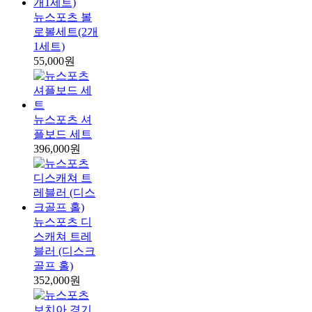
뉴스포츠 볼
로볼세트(2개
1세트)
55,000원
뉴스포츠 셔
플보드 세트
396,000원
뉴스포츠 디
스캐쳐 트레
블러 (디스크
골프 홀)
352,000원