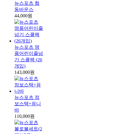
뉴스포츠 협
동바운스
44,000원
뉴스포츠 명
품어린이줄넘
기 스쿨팩 (26
개입)
143,000원
뉴스포츠 점
보스택+유니
바
110,000원