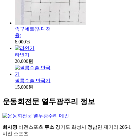
족구네트(임대전
용)
6,000원
라인기
20,000원
필름수술 만국기
15,000원
운동회전문 열두광주리 정보
회사명
비전스포츠
주소
경기도 화성시 정남면 제기리 206-1
비전 스포츠