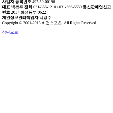
사업자 등록번호
497-59-00196
대표
백광주
전화
031-366-1210 / 031-366-6559
통신판매업신고
번호
2017-화성동부-0622
개인정보관리책임자
백광주
Copyright © 2001-2013 비전스포츠. All Rights Reserved.
상단으로